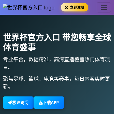
立即注册
世界杯官方入口
带您畅享全球
体育盛事
专业平台，数据精准，
高清直播
覆盖热门体育项
目。
聚焦足球、篮球、电竞等赛事，
每日内容实时更
新
。
极速访问
下载APP