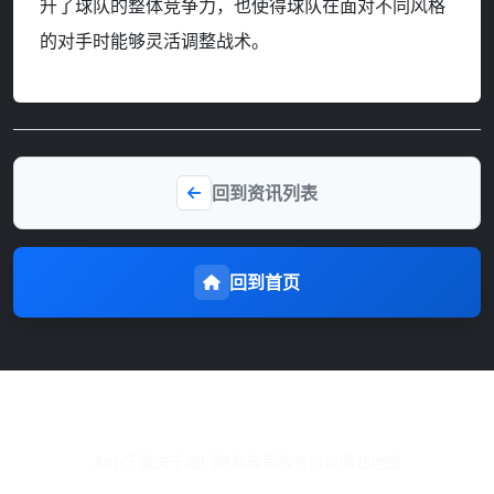
升了球队的整体竞争力，也使得球队在面对不同风格
的对手时能够灵活调整战术。
回到资讯列表
回到首页
App下载
关于我们
隐私政策
服务协议
网站地图